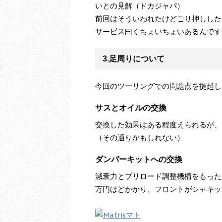
いとの見解（ドカジャパ）
前回はそういわれたけどごり押しした
サービス曰くちょいちょいあるんです
3.足周りについて
今回のツーリングでの問題点を提起し
サスとオイルの交換
交換した効果はある程度えられるが、
（その通りかもしれない）
ダンパーキットへの交換
減衰力とプリロード調整機構をもった
万円ほどかかり、フロントがシャキッ