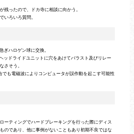
が残ったので、ドカ寺に相談に向かう。
でいろいろ質問。
り急ぎハロゲン球に交換。
、ヘッドライドユニットに穴をあけてバラスト及びリレー
なさそう。
合でも電磁波によりコンピュータが誤作動を起こす可能性
ローティングでハードブレーキングを行った際にディス
ものであり、他に事例がないこともあり初期不良ではな