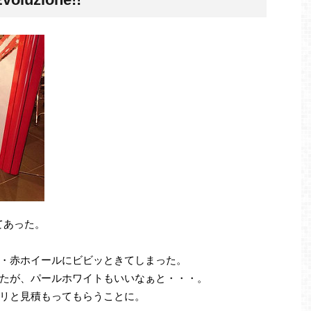
してあった。
・赤ホイールにビビッときてしまった。
たが、パールホワイトもいいなぁと・・・。
リと見積もってもらうことに。