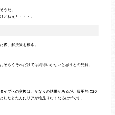
そうだ。
けどねぇと・・・。
た後、解決策を模索。
おそらくそれだけでは納得いかないと思うとの見解。
タイプへの交換は、かなりの効果があるが、費用的に20
としたとたんにリアが物足りなくなるはずです。