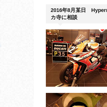
2016年8月某日 Hype
カ寺に相談