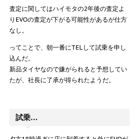
査定に関してはハイモタの2年後の査定よ
りEVOの査定が下がる可能性があるが仕方
なし。
ってことで、朝一番にTELして試乗を申し
込んだ。
新品タイヤなので嫌がられると予想してい
たが、社長に了承が得られたようだ。
試乗…