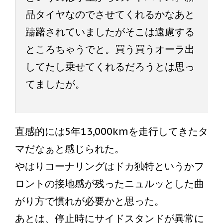
品タイヤなのでさせてくれるかなあと
躊躇されていましたがそこは遠慮する
ところちゃうでと。買う買うオーラ出
してたし乗せてくれるだろうとは思っ
てましたが。
直感的には5年13,000kmを走行してきたタ
マだなぁと感じられた。
やはりコーナリングはドカ独特というかフ
ロントの接地感が残ったニュルッとした曲
がり方で慣れが必要かと思った。
あとは、停止時にサイドスタンドが異常に