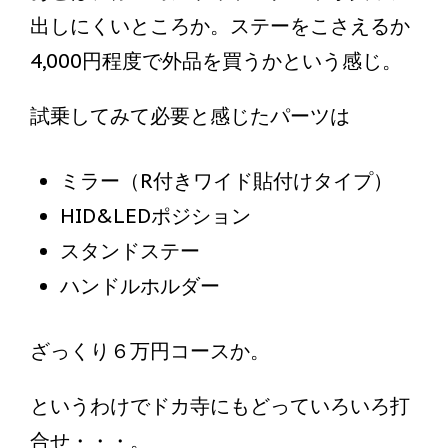
出しにくいところか。ステーをこさえるか
4,000円程度で外品を買うかという感じ。
試乗してみて必要と感じたパーツは
ミラー（R付きワイド貼付けタイプ）
HID&LEDポジション
スタンドステー
ハンドルホルダー
ざっくり６万円コースか。
というわけでドカ寺にもどっていろいろ打
合せ・・・。