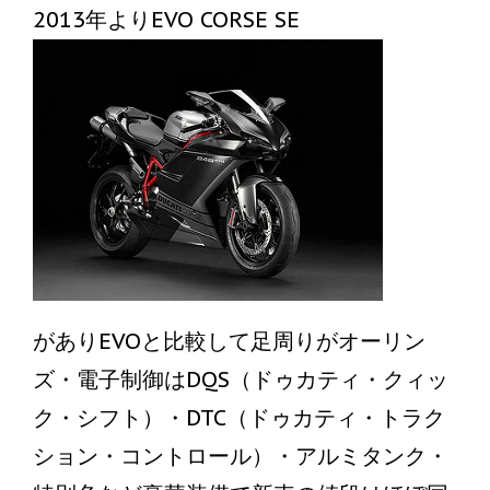
2013年よりEVO CORSE SE
がありEVOと比較して足周りがオーリン
ズ・電子制御はDQS（ドゥカティ・クィッ
ク・シフト）・DTC（ドゥカティ・トラク
ション・コントロール）・アルミタンク・