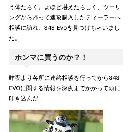
う体たらく。よほど堪えたらしく、ツーリ
ングから帰って速攻購入したディーラーへ
相談に訪れ、848 Evoを見つけちゃいまし
た。
ホンマに買うのか？！
昨夜より各所に連絡相談を行ってから848
EVOに関する情報を深夜までかかって頭に
叩き込んだ。