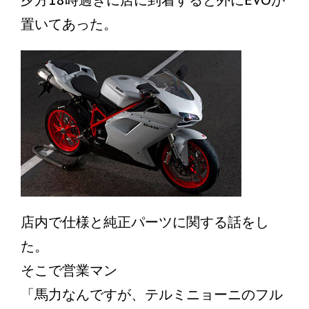
夕方18時過ぎに店に到着すると外にEVOが
置いてあった。
店内で仕様と純正パーツに関する話をし
た。
そこで営業マン
「馬力なんですが、テルミニョーニのフル