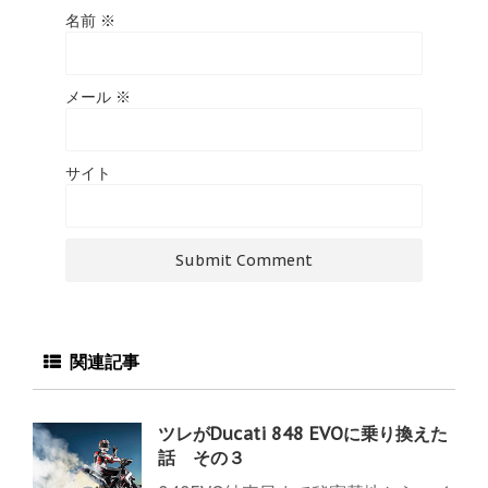
名前
※
メール
※
サイト
関連記事
ツレがDucati 848 EVOに乗り換えた
話 その３