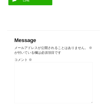
LINE
Message
メールアドレスが公開されることはありません。
※
が付いている欄は必須項目です
コメント
※