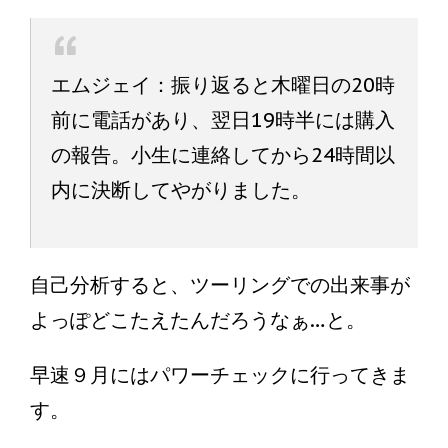
エムジェイ：振り返ると木曜日の20時
前に電話があり、翌日19時半には購入
の報告。小生に連絡してから24時間以
内に決断してやがりました。
自己分析すると、ツーリングでの出来事が
よっぽどこたえたんだろうなぁ…と。
早速９月にはパワーチェックに行ってきま
す。