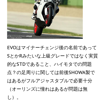
EVOはマイナーチェンジ後の名前であって
SとかRみたいな上級グレードではなく実質
的なSTDであること、ハイモタでの問題
点？の足周りに関しては前後SHOWA製で
はあるがフルアジャスタブルで必要十分
（オーリンズに憧れはあるが問題は無
し）。