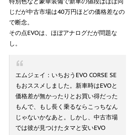
特別色など豪華装備で新車の値段はほぼ同
じだが中古市場は40万円ほどの価格差なの
で断念。
その点EVOは、ほぼアナログだが問題な
し。
エムジェイ：いちおうEVO CORSE SE
もおススメしました。新車時はEVOと
価格差が無かったりとお買い得だった
もんで、もし長く乗るならこっちなん
じゃないかなあと。しかし、中古市場
では彼が見つけたタマと安いEVO