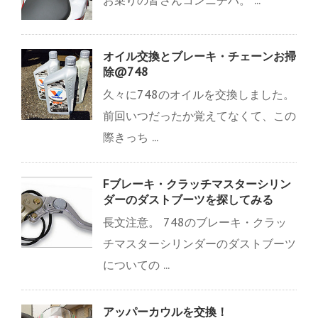
お乗りの皆さんコンニチハ。 ...
オイル交換とブレーキ・チェーンお掃
除@748
久々に748のオイルを交換しました。
前回いつだったか覚えてなくて、この
際きっち ...
Fブレーキ・クラッチマスターシリン
ダーのダストブーツを探してみる
長文注意。 748のブレーキ・クラッ
チマスターシリンダーのダストブーツ
についての ...
アッパーカウルを交換！