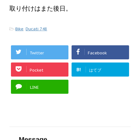
取り付けはまた後日。
-
Bike
,
Ducati 748
Twitter
Facebook
B!
Pocket
はてブ
LINE
Message