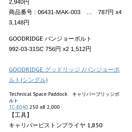
2,940円
商品番号 : 06431-MAK-003 … 787円 x4
3,148円
GOODRIDGE バンジョーボルト
992-03-31SC 756円 x2 1,512円
GOODRIDGE グッドリッジ /バンジョーボ
ルト(シングル)
Technical Space Paddock キャリパーブリッジボ
ルト
TC-8040
250 x8 2,000
【工具】
キャリパーピストンプライヤ 1,850