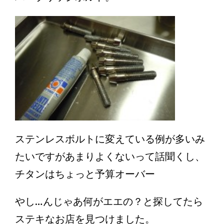
ステンレスボルトに変えている例が多いみ
たいですがあまりよくないって話聞くし、
チタンはちょっと予算オーバー
やし…んじゃあ何がエエの？と探してたら
ステキなお店を見つけました。