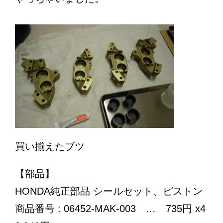
買い揃えたブツ
【部品】
HONDA純正部品 シールセット、ピストン
商品番号 : 06452-MAK-003 … 735円 x4