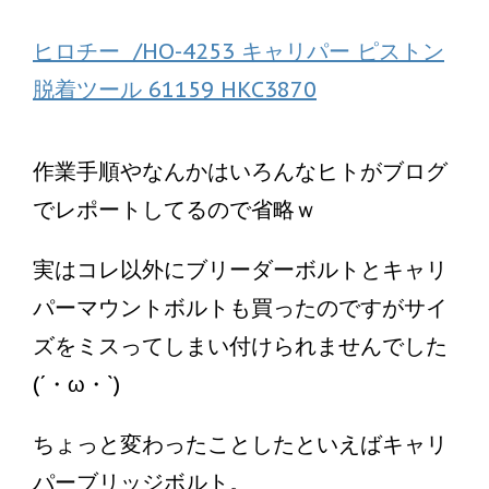
ヒロチー /HO-4253 キャリパー ピストン
脱着ツール 61159 HKC3870
作業手順やなんかはいろんなヒトがブログ
でレポートしてるので省略ｗ
実はコレ以外にブリーダーボルトとキャリ
パーマウントボルトも買ったのですがサイ
ズをミスってしまい付けられませんでした
(´・ω・`)
ちょっと変わったことしたといえばキャリ
パーブリッジボルト。