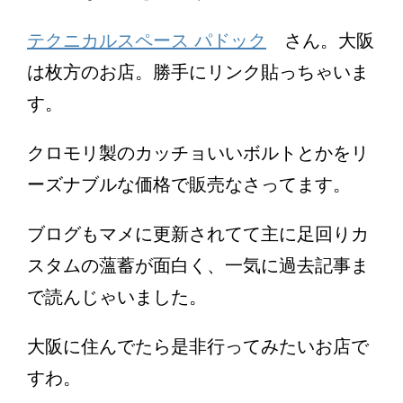
テクニカルスペース パドック
さん。大阪
は枚方のお店。勝手にリンク貼っちゃいま
す。
クロモリ製のカッチョいいボルトとかをリ
ーズナブルな価格で販売なさってます。
ブログもマメに更新されてて主に足回りカ
スタムの薀蓄が面白く、一気に過去記事ま
で読んじゃいました。
大阪に住んでたら是非行ってみたいお店で
すわ。