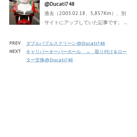
@Ducati748
過去（2003.02.18、3,857Km）、別
サイトにアップしていた記事です。 ...
PREV
ダブルバブルスクリーン@Ducati748
NEXT
キャリパーオーバーホール → 取り付け＆ロー
ター交換@Ducati748