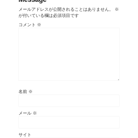
メールアドレスが公開されることはありません。
※
が付いている欄は必須項目です
コメント
※
名前
※
メール
※
サイト