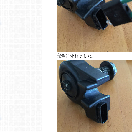
完全に外れました。