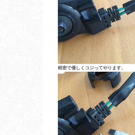
精密で優しくコジってやります。