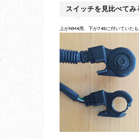
スイッチを見比べてみ
上がNM4用、下が748に付いていた