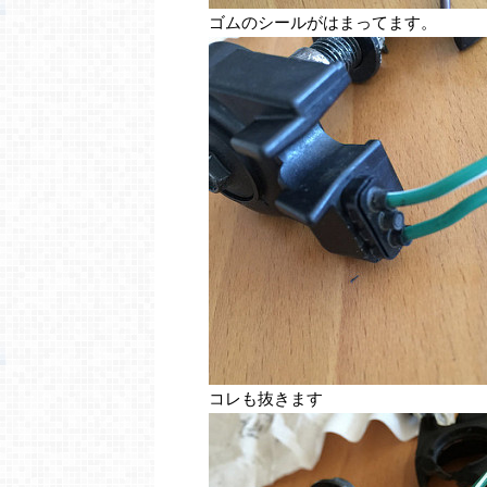
ゴムのシールがはまってます。
コレも抜きます