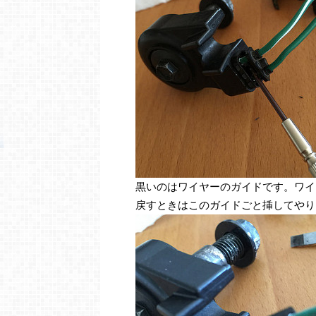
黒いのはワイヤーのガイドです。ワイ
戻すときはこのガイドごと挿してやり