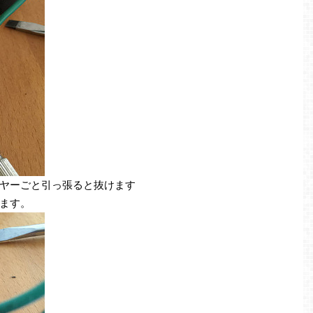
ヤーごと引っ張ると抜けます
ます。