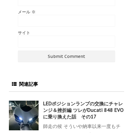
メール
※
サイト
関連記事
LEDポジションランプの交換にチャレ
ンジ＆挫折編 ツレがDucati 848 EVO
に乗り換えた話 その17
師走の候 そういや納車以来一度もチ