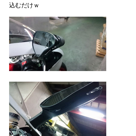
込むだけｗ