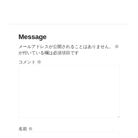
Message
メールアドレスが公開されることはありません。
※
が付いている欄は必須項目です
コメント
※
名前
※