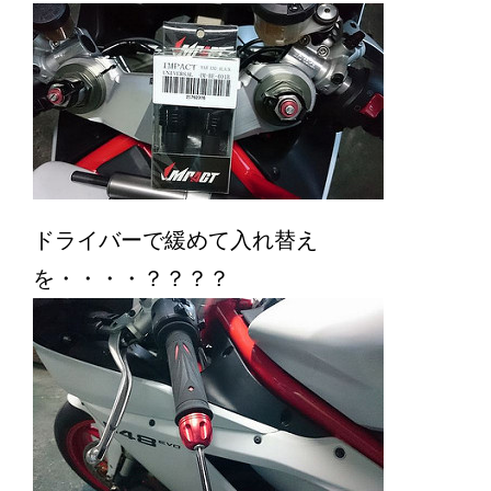
ドライバーで緩めて入れ替え
を・・・・？？？？