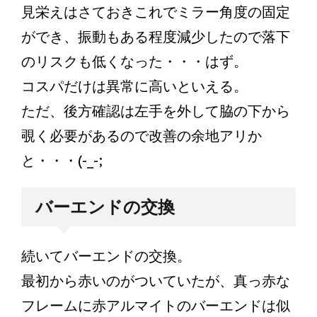
見栄えはさておきこれでミラー角度の固定
ができ、振動もある程度減少したので落下
のリスクも低くなった・・・はず。
コスパだけは異常に高いといえる。
ただ、後方確認は左手を外して脇の下から
覗く必要があるので改善の余地アリか
と・・・(-_-;
バーエンドの交換
続いてバーエンドの交換。
最初から赤いのがついていたが、真っ赤な
フレームに赤アルマイトのバーエンドは似