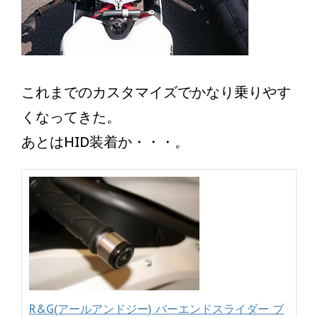
これまでのカスタマイズでかなり乗りやす
くなってきた。
あとはHID装着か・・・。
R&G(アールアンドジー) バーエンドスライダー ブ