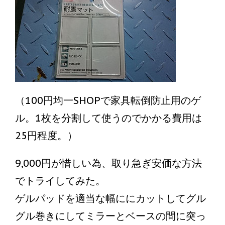
（100円均一SHOPで家具転倒防止用のゲ
ル。1枚を分割して使うのでかかる費用は
25円程度。）
9,000円が惜しい為、取り急ぎ安価な方法
でトライしてみた。
ゲルパッドを適当な幅ににカットしてグル
グル巻きにしてミラーとベースの間に突っ