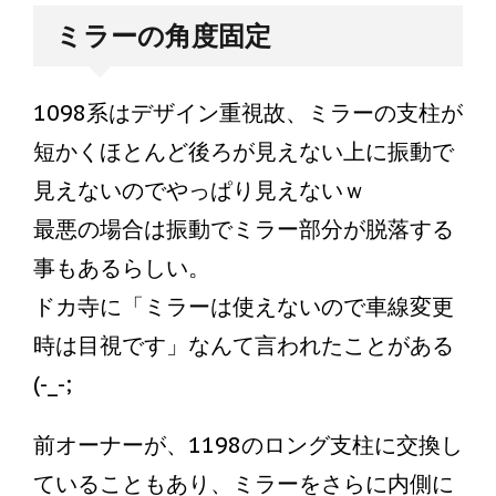
ミラーの角度固定
1098系はデザイン重視故、ミラーの支柱が
短かくほとんど後ろが見えない上に振動で
見えないのでやっぱり見えないｗ
最悪の場合は振動でミラー部分が脱落する
事もあるらしい。
ドカ寺に「ミラーは使えないので車線変更
時は目視です」なんて言われたことがある
(-_-;
前オーナーが、1198のロング支柱に交換し
ていることもあり、ミラーをさらに内側に