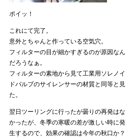
ポイッ！
これにて完了。
意外とちゃんと作っている空気穴。
フィルターの目が細かすぎるのが原因なん
だろうなぁ。
フィルターの素地から見て工業用ソレノイ
ドバルブのサイレンサーの材質と同等と見
た。
翌日ツーリングに行ったが曇りの再発はな
かったが、冬季の寒暖の差が激しい時に発
生するので、効果の確認は今年の秋口か？