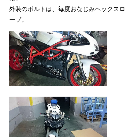
外装のボルトは、毎度おなじみヘックスロ
ーブ。