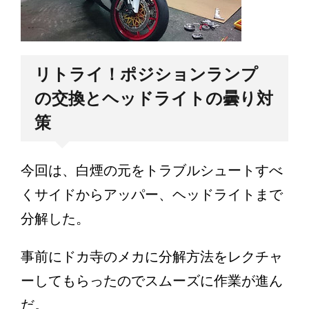
リトライ！ポジションランプ
の交換とヘッドライトの曇り対
策
今回は、白煙の元をトラブルシュートすべ
くサイドからアッパー、ヘッドライトまで
分解した。
事前にドカ寺のメカに分解方法をレクチャ
ーしてもらったのでスムーズに作業が進ん
だ。