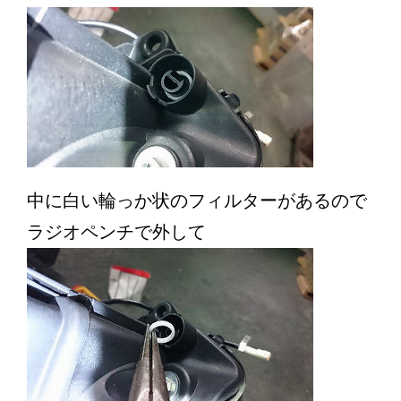
中に白い輪っか状のフィルターがあるので
ラジオペンチで外して