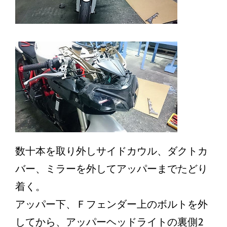
数十本を取り外しサイドカウル、ダクトカ
バー、ミラーを外してアッパーまでたどり
着く。
アッパー下、Ｆフェンダー上のボルトを外
してから、アッパーヘッドライトの裏側2