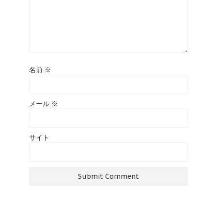
名前
※
メール
※
サイト