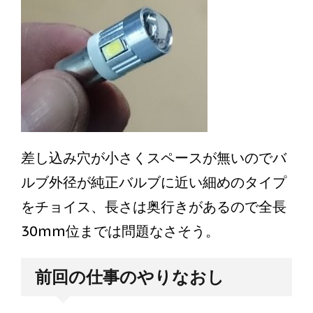
差し込み穴が小さくスペースが無いのでバ
ルブ外径が純正バルブに近い細めのタイプ
をチョイス、長さは奥行きがあるので全長
30mm位までは問題なさそう。
前回の仕事のやりなおし