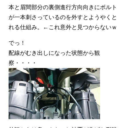
本と眉間部分の裏側進行方向向きにボルト
が一本刺さっているのを外すとようやくと
れる仕組み。←これ意外と見つからないｗ
でっ！
配線がむき出しになった状態から観
察・・・・