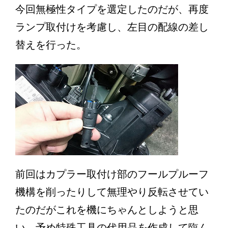
今回無極性タイプを選定したのだが、再度
ランプ取付けを考慮し、左目の配線の差し
替えを行った。
前回はカプラー取付け部のフールプルーフ
機構を削ったりして無理やり反転させてい
たのだがこれを機にちゃんとしようと思
い、予め特殊工具の代用品を作成して臨ん