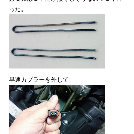
った。
早速カプラーを外して