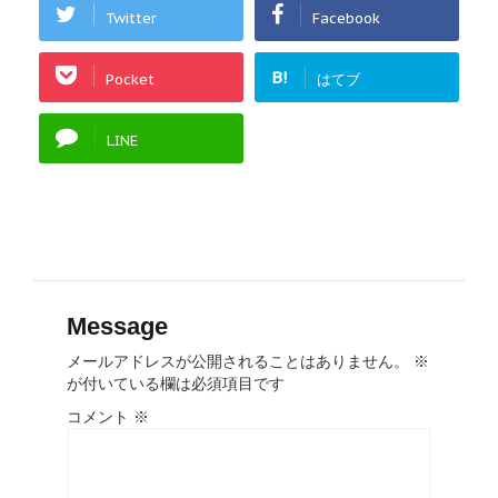
Twitter
Facebook
B!
Pocket
はてブ
LINE
Message
メールアドレスが公開されることはありません。
※
が付いている欄は必須項目です
コメント
※