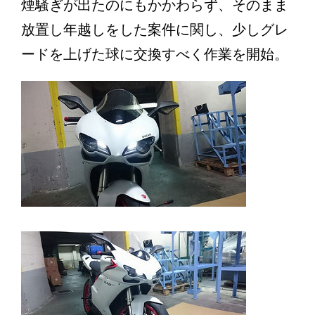
煙騒ぎが出たのにもかかわらず、そのまま
放置し年越しをした案件に関し、少しグレ
ードを上げた球に交換すべく作業を開始。