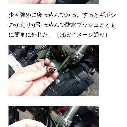
少々強めに突っ込んでみる、するとギボシ
のかえりが引っ込んで防水ブッシュととも
に簡単に外れた。（ほぼイメージ通り）