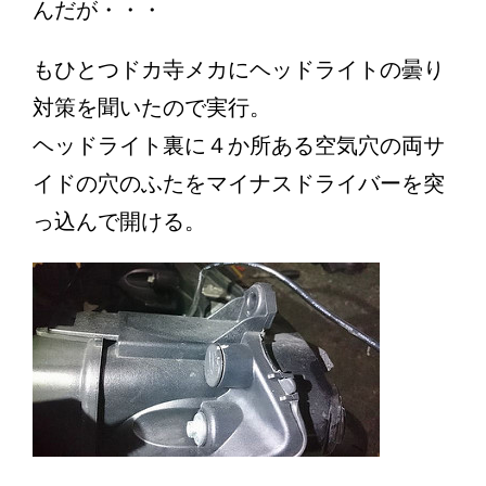
んだが・・・
もひとつドカ寺メカにヘッドライトの曇り
対策を聞いたので実行。
ヘッドライト裏に４か所ある空気穴の両サ
イドの穴のふたをマイナスドライバーを突
っ込んで開ける。