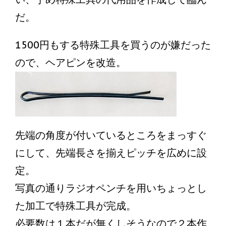
だ。
1500円もする特殊工具を買うのが嫌だった
ので、ヘアピンを改造。
先端の角度が付いているところをまっすぐ
にして、先端長さを揃えピッチを広めに設
定。
写真の通りラジオペンチを用いちょっとし
た加工で特殊工具が完成。
必要数は１本だが無くしそうなので２本作